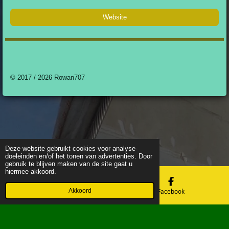
Website
© 2017 / 2026 Rowan707
Deze website gebruikt cookies voor analyse-
doeleinden en/of het tonen van advertenties. Door
gebruik te blijven maken van de site gaat u
hiermee akkoord.
Akkoord
E-mailadres
Facebook