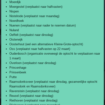
Moerdijk
Moergestel (verplaatst naar halfvasten)
Nispen
Nistelrode (verplaatst naar maandag)
Noordhoek
Nuenen (verplaatst naar nader te noemen datum)
Nuland
Oeffelt (verplaatst naar dinsdag)
Oisterwijk
Oosterhout (wel een alternatieve Kleine-Grote-optocht)
Oss (verplaatst naar halfvasten op 22 maart)
Oudenbosch (organisatie overweegt de optocht te verplaatsen naar
1 maart)
Overloon (verplaatst naar dinsdag)
Princenhage
Prinsenbeek
Putte
Raamsdonksveer (verplaatst naar dinsdag, gezamenlijke optocht
Raamsdonk en Raamsdonksveer)
Ravenstein (verplaatst naar dinsdag)
Reusel (verplaatst naar dinsdag)
Riethoven (verplaatst naar dinsdag)