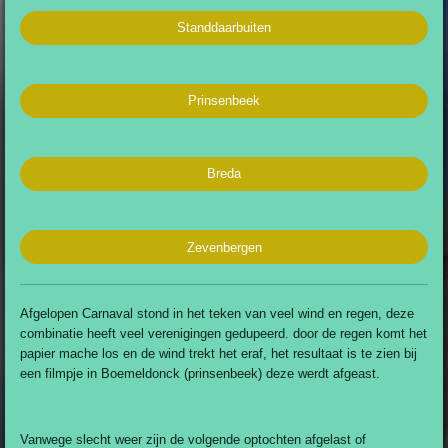
Standdaarbuiten
Prinsenbeek
Breda
Zevenbergen
Afgelopen Carnaval stond in het teken van veel wind en regen, deze
combinatie heeft veel verenigingen gedupeerd. door de regen komt het
papier mache los en de wind trekt het eraf, het resultaat is te zien bij
een filmpje in Boemeldonck (prinsenbeek) deze werdt afgeast.
Vanwege slecht weer zijn de volgende optochten afgelast of