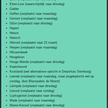
Etten-Leur (waarschijnlijk naar dinsdag)
Galder
Geffen (verplaatst naar maandag)
Gemert (verplaatst naar maandag)
Gilze (verplaatst naar dinsdag)
Hapert
Heeze
Heesch
Helvoirt (verplaatst naar 22 maart)
Herpen (verplaatst naar maandag)
Hilvarenbeek
Hoogeloon
Hooge Mierde (verplaatst naar dinsdag)
Kaatsheuvel
Kruisland (wel alternatieve optocht in Dorpshuis Siemburg)
Leende (verplaatst naar maandag, maar jeugdoptocht wel op
zondag, door Blaospaleis de Meent)
Liempde (verplaatst naar dinsdag)
Liessel (verplaatst naar zondag)
Luyksgestel (verplaatst naar dinsdag)
Made (verplaatst naar maandag)
Maren-Kessel (verplaatst naar dinsdag)