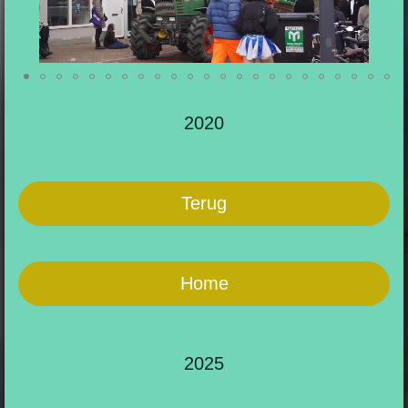
2020
Terug
Home
2025